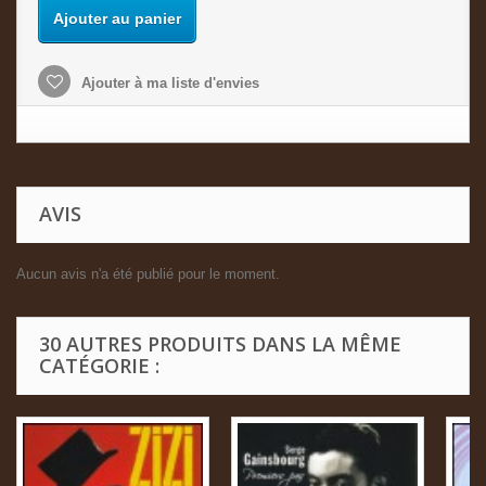
Ajouter au panier
Ajouter à ma liste d'envies
AVIS
Aucun avis n'a été publié pour le moment.
30 AUTRES PRODUITS DANS LA MÊME
CATÉGORIE :