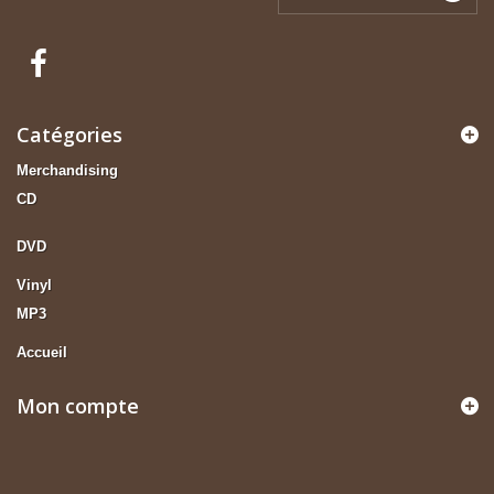
Catégories
Merchandising
CD
DVD
Vinyl
MP3
Accueil
Mon compte