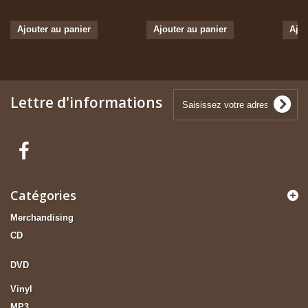
Ajouter au panier
Ajouter au panier
Ajou
Lettre d'informations
Catégories
Merchandising
CD
DVD
Vinyl
MP3