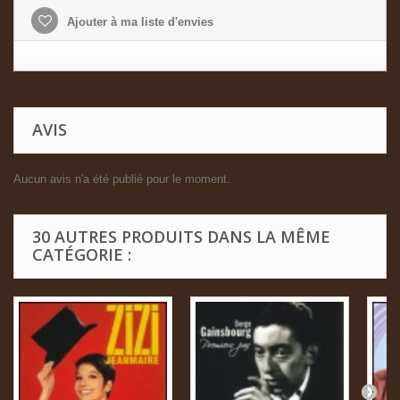
Ajouter à ma liste d'envies
AVIS
Aucun avis n'a été publié pour le moment.
30 AUTRES PRODUITS DANS LA MÊME
CATÉGORIE :