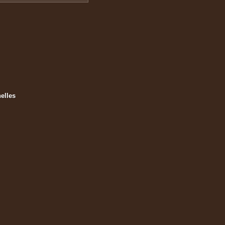
elles