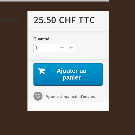
25.50 CHF
TTC
Passion
Quantité
Ajouter au
panier
Ajouter à ma liste d'envies