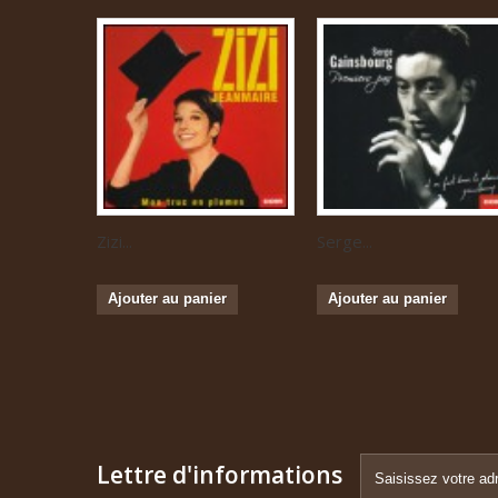
Zizi...
Serge...
Ajouter au panier
Ajouter au panier
Lettre d'informations