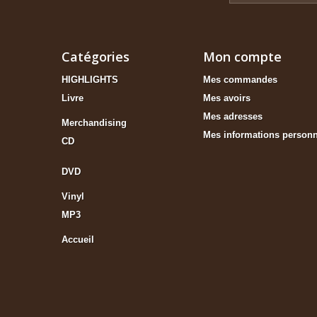
Catégories
Mon compte
HIGHLIGHTS
Mes commandes
Livre
Mes avoirs
Mes adresses
Merchandising
Mes informations personn
CD
DVD
Vinyl
MP3
Accueil