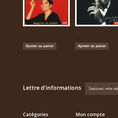
Zizi...
Serge...
Ajouter au panier
Ajouter au panier
Lettre d'informations
Catégories
Mon compte