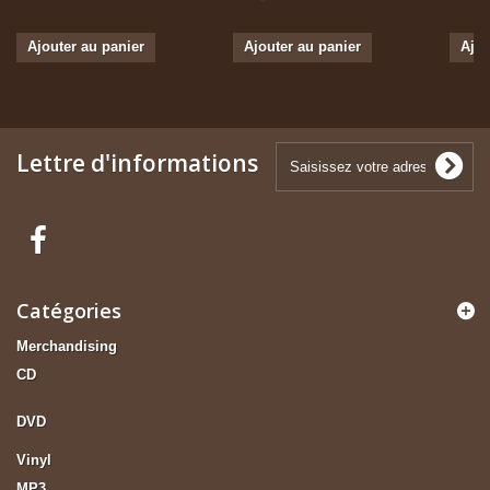
Ajouter au panier
Ajouter au panier
Ajou
Lettre d'informations
Catégories
Merchandising
CD
DVD
Vinyl
MP3