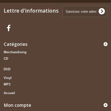
Lettre d'informations
Catégories
Merchandising
CD
DVD
Vinyl
MP3
Accueil
Mon compte