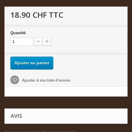
18.90 CHF
TTC
Quantité
Ajouter au panier
Ajouter à ma liste d'envies
AVIS