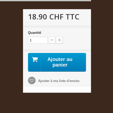
18.90 CHF
TTC
Quantité
Ajouter au
panier
Ajouter à ma liste d'envies