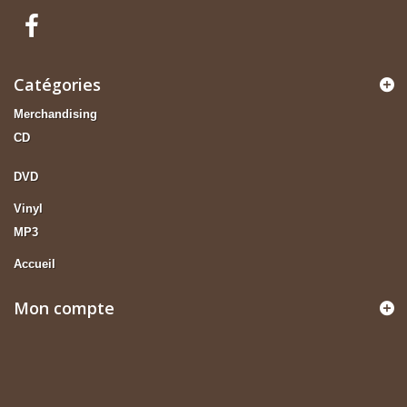
Catégories
Merchandising
CD
DVD
Vinyl
MP3
Accueil
Mon compte