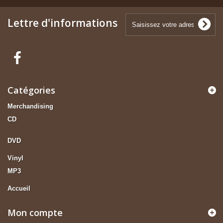
Lettre d'informations
Catégories
Merchandising
CD
DVD
Vinyl
MP3
Accueil
Mon compte