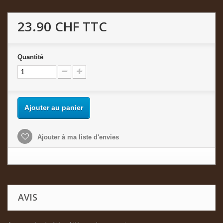
23.90 CHF
TTC
Quantité
Ajouter au panier
Ajouter à ma liste d'envies
AVIS