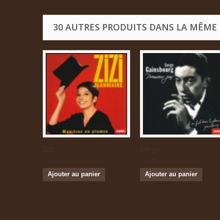
30 AUTRES PRODUITS DANS LA MÊME 
Zizi...
Serge...
Ajouter au panier
Ajouter au panier