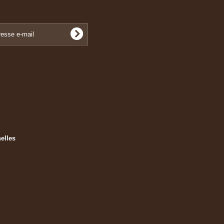
elles