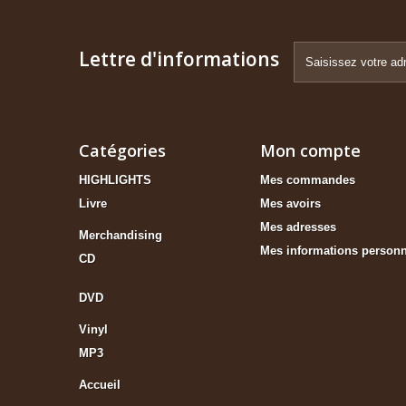
Lettre d'informations
Catégories
Mon compte
HIGHLIGHTS
Mes commandes
Livre
Mes avoirs
Mes adresses
Merchandising
Mes informations personn
CD
DVD
Vinyl
MP3
Accueil