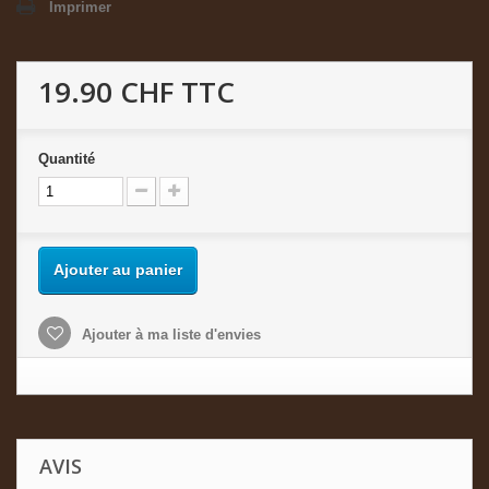
Imprimer
19.90 CHF
TTC
Quantité
Ajouter au panier
Ajouter à ma liste d'envies
AVIS