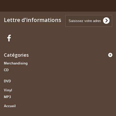
Lettre d'informations
Catégories
Merchandising
CD
DVD
Vinyl
MP3
Accueil