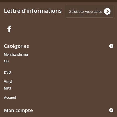
Lettre d'informations
Catégories
Merchandising
CD
DVD
Vinyl
MP3
Accueil
Mon compte