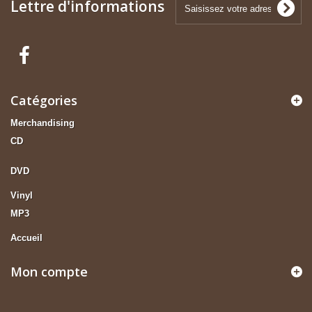
Lettre d'informations
Catégories
Merchandising
CD
DVD
Vinyl
MP3
Accueil
Mon compte