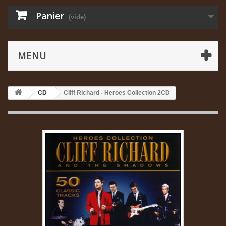
Panier
(vide)
MENU
CD
Cliff Richard - Heroes Collection 2CD