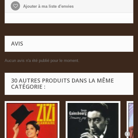
Ajouter à ma liste d'envies
AVIS
Aucun avis n'a été publié pour le moment.
30 AUTRES PRODUITS DANS LA MÊME
CATÉGORIE :