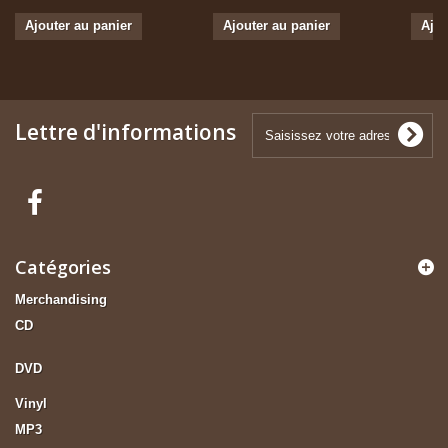
Ajouter au panier
Ajouter au panier
Ajou
Lettre d'informations
Catégories
Merchandising
CD
DVD
Vinyl
MP3