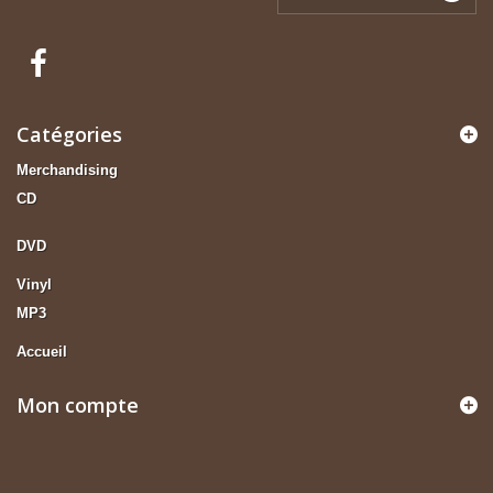
Catégories
Merchandising
CD
DVD
Vinyl
MP3
Accueil
Mon compte