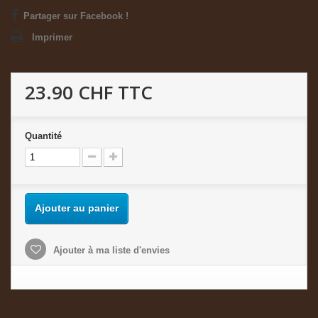
Partager sur Facebook !
Imprimer
23.90 CHF
TTC
Quantité
Ajouter au panier
Ajouter à ma liste d'envies