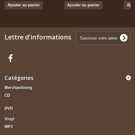
Ajouter au panier
Ajouter au panier
Ajou
Lettre d'informations
Catégories
Merchandising
CD
DVD
Vinyl
MP3