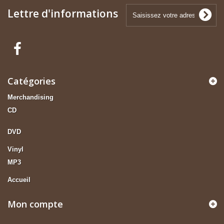
Lettre d'informations
Catégories
Merchandising
CD
DVD
Vinyl
MP3
Accueil
Mon compte