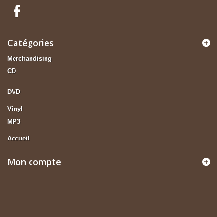
Catégories
Merchandising
CD
DVD
Vinyl
MP3
Accueil
Mon compte