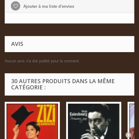
Ajouter à ma liste d'envies
AVIS
Aucun avis n'a été publié pour le moment.
30 AUTRES PRODUITS DANS LA MÊME
CATÉGORIE :