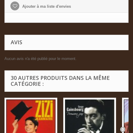
Ajouter à ma liste d'envies
AVIS
Aucun avis n'a été publié pour le moment.
30 AUTRES PRODUITS DANS LA MÊME
CATÉGORIE :