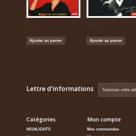
Zizi...
Serge...
Ajouter au panier
Ajouter au panier
Lettre d'informations
Catégories
Mon compte
HIGHLIGHTS
Mes commandes