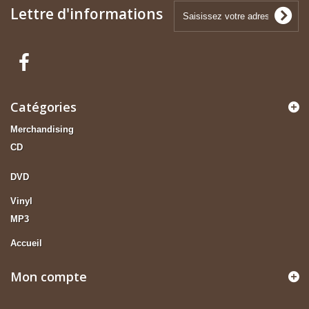
Lettre d'informations
Catégories
Merchandising
CD
DVD
Vinyl
MP3
Accueil
Mon compte