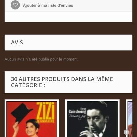
Ajouter à ma liste d'envies
AVIS
Aucun avis n'a été publié pour le moment.
30 AUTRES PRODUITS DANS LA MÊME
CATÉGORIE :