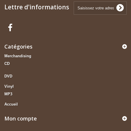
Lettre d'informations
Catégories
Merchandising
CD
DVD
Vinyl
MP3
Accueil
Mon compte