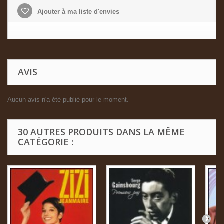
Ajouter à ma liste d'envies
AVIS
Aucun avis n'a été publié pour le moment.
30 AUTRES PRODUITS DANS LA MÊME
CATÉGORIE :