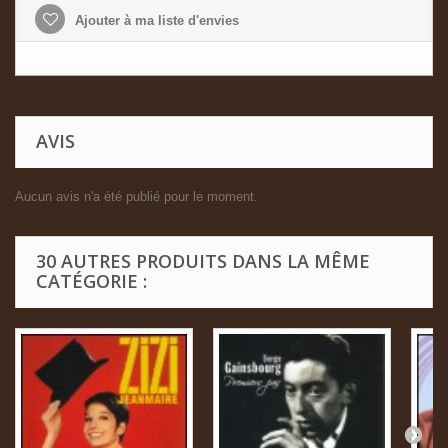
Ajouter à ma liste d'envies
AVIS
Aucun avis n'a été publié pour le moment.
30 AUTRES PRODUITS DANS LA MÊME
CATÉGORIE :