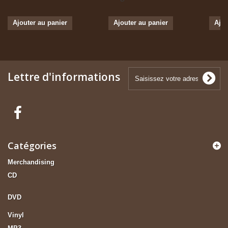
Ajouter au panier
Ajouter au panier
Ajou
Lettre d'informations
Catégories
Merchandising
CD
DVD
Vinyl