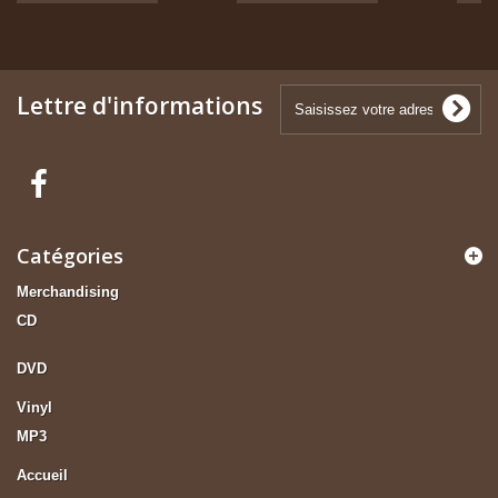
Lettre d'informations
Catégories
Merchandising
CD
DVD
Vinyl
MP3
Accueil