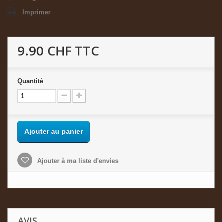
Imprimer
9.90 CHF
TTC
Quantité
Ajouter au panier
Ajouter à ma liste d'envies
AVIS