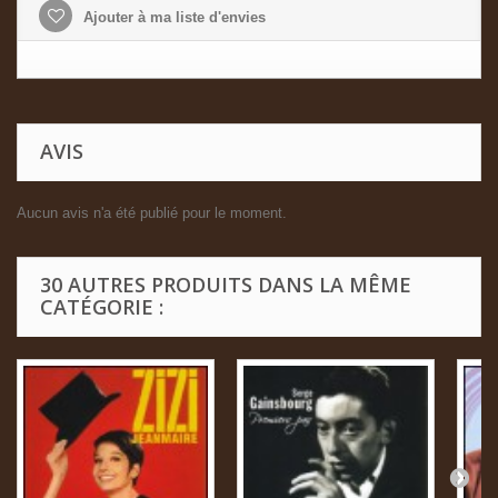
Ajouter à ma liste d'envies
AVIS
Aucun avis n'a été publié pour le moment.
30 AUTRES PRODUITS DANS LA MÊME
CATÉGORIE :