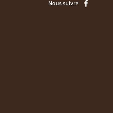
Nous suivre