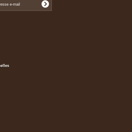
elles