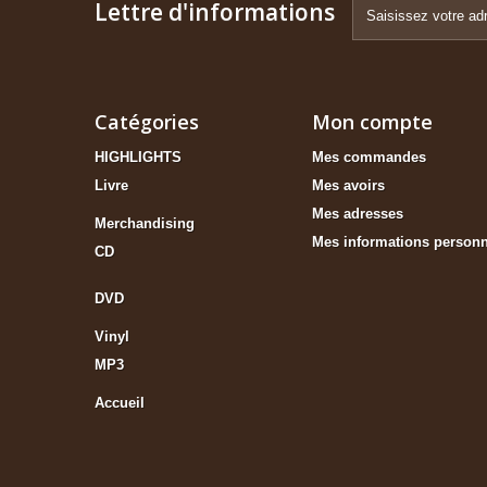
Lettre d'informations
Catégories
Mon compte
HIGHLIGHTS
Mes commandes
Livre
Mes avoirs
Mes adresses
Merchandising
Mes informations personn
CD
DVD
Vinyl
MP3
Accueil