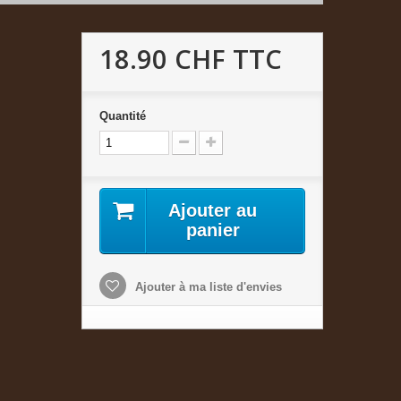
18.90 CHF
TTC
Quantité
Ajouter au
panier
Ajouter à ma liste d'envies