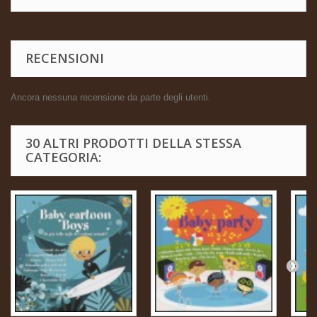
RECENSIONI
Ancora nessuna recensione da parte degli utenti.
30 ALTRI PRODOTTI DELLA STESSA
CATEGORIA: