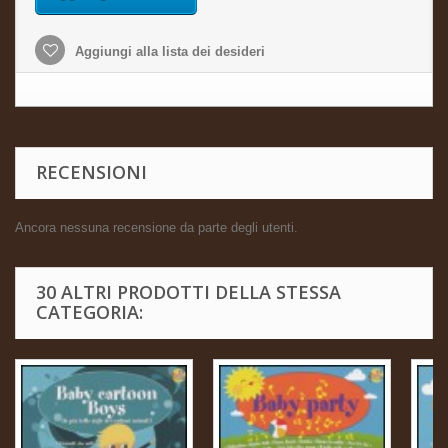
Aggiungi alla lista dei desideri
RECENSIONI
Ancora nessuna recensione da parte degli utenti.
30 ALTRI PRODOTTI DELLA STESSA
CATEGORIA: