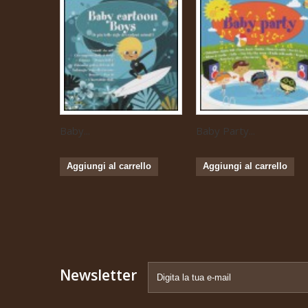
Baby...
Baby Party...
Aggiungi al carrello
Aggiungi al carrello
Newsletter