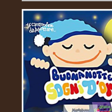
Visualizza