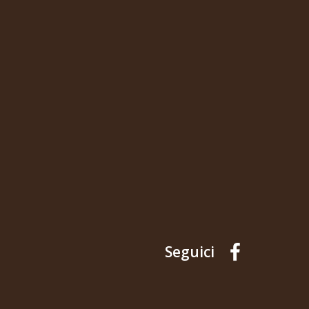
Seguici