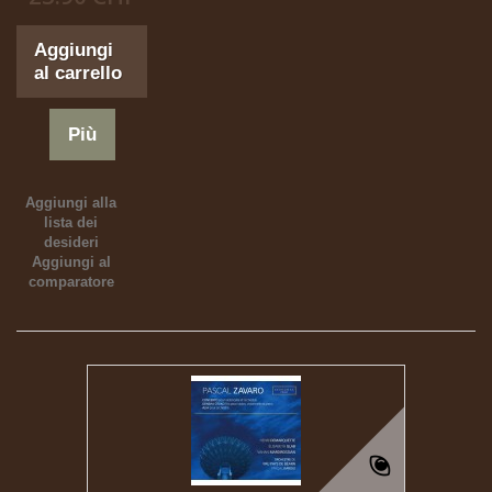
Aggiungi
al carrello
Più
Aggiungi alla
lista dei
desideri
Aggiungi al
comparatore