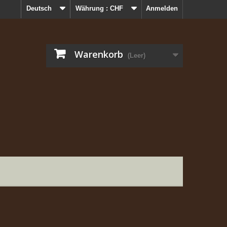
Deutsch
Währung :
CHF
Anmelden
Warenkorb
(Leer)