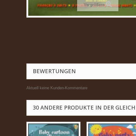
Vergrößern
BEWERTUNGEN
Aktuell keine Kunden-Kommentare
30 ANDERE PRODUKTE IN DER GLEICH