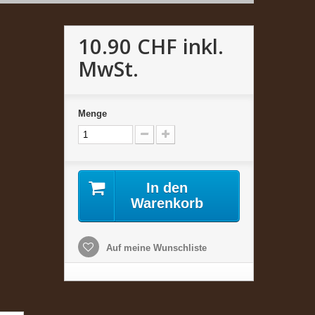
10.90 CHF
inkl.
MwSt.
Menge
In den
Warenkorb
Auf meine Wunschliste