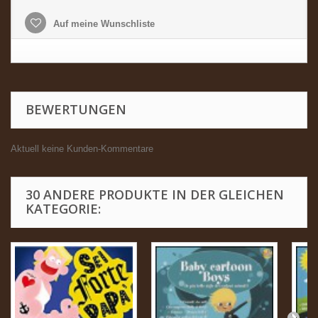
Auf meine Wunschliste
BEWERTUNGEN
Aktuell keine Kunden-Kommentare
30 ANDERE PRODUKTE IN DER GLEICHEN
KATEGORIE: