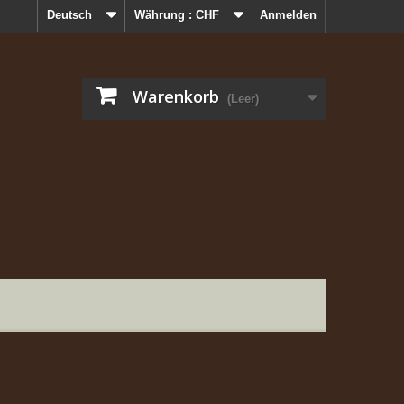
Deutsch
Währung :
CHF
Anmelden
Warenkorb
(Leer)