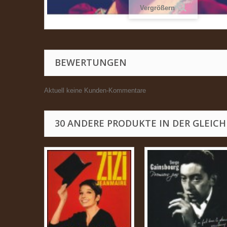
Vergrößern
BEWERTUNGEN
Aktuell keine Kunden-Kommentare
30 ANDERE PRODUKTE IN DER GLEICH