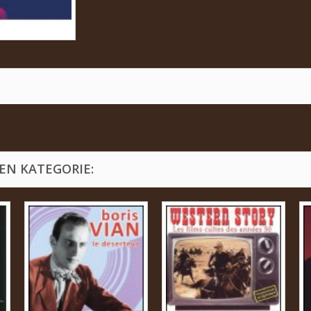
EN KATEGORIE: