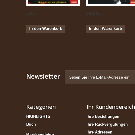
Zizi...
Serge...
In den Warenkorb
In den Warenkorb
Newsletter
Kategorien
Ihr Kundenbereich
HIGHLIGHTS
Ihre Bestellungen
Buch
Ihre Rückvergütungen
Ihre Adressen
Merchandising