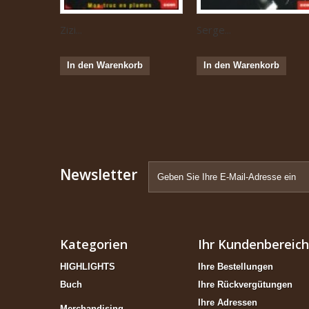
Zizi...
Serge...
In den Warenkorb
In den Warenkorb
Newsletter
Kategorien
Ihr Kundenbereich
HIGHLIGHTS
Ihre Bestellungen
Buch
Ihre Rückvergütungen
Ihre Adressen
Merchandising