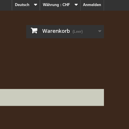
Deutsch
Währung :
CHF
Anmelden
Warenkorb
(Leer)