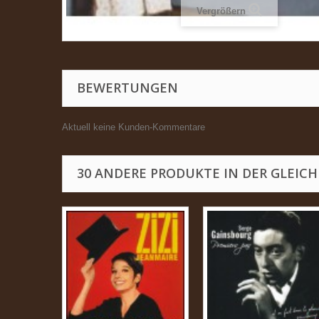
Vergrößern
BEWERTUNGEN
Aktuell keine Kunden-Kommentare
30 ANDERE PRODUKTE IN DER GLEICH