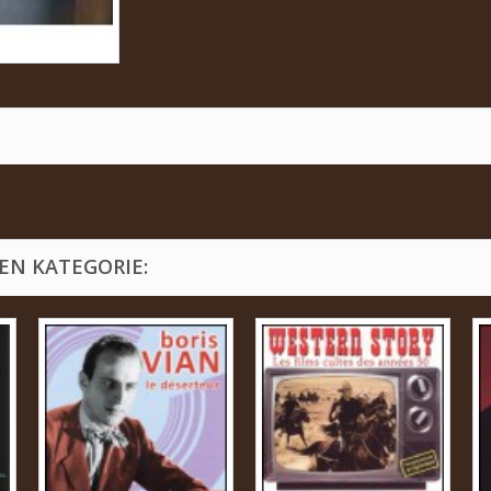
EN KATEGORIE: