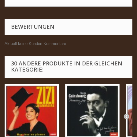
BEWERTUNGEN
Aktuell keine Kunden-Kommentare
30 ANDERE PRODUKTE IN DER GLEICHEN
KATEGORIE: