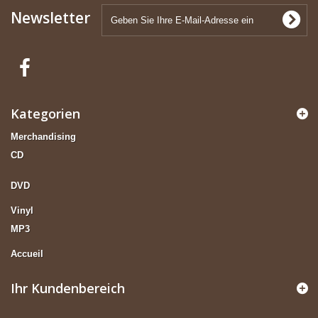
Newsletter
Kategorien
Merchandising
CD
DVD
Vinyl
MP3
Accueil
Ihr Kundenbereich