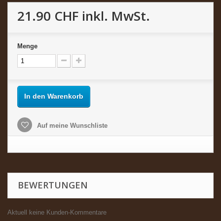
21.90 CHF
inkl. MwSt.
Menge
In den Warenkorb
Auf meine Wunschliste
BEWERTUNGEN
Aktuell keine Kunden-Kommentare