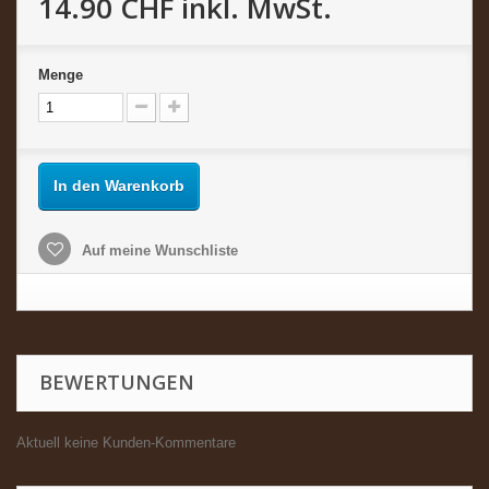
14.90 CHF
inkl. MwSt.
Menge
In den Warenkorb
Auf meine Wunschliste
BEWERTUNGEN
Aktuell keine Kunden-Kommentare