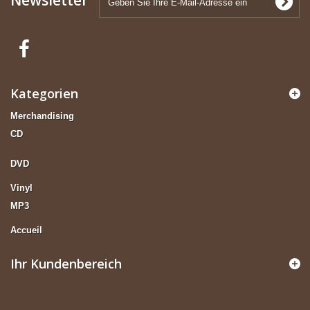
Kategorien
Merchandising
CD
DVD
Vinyl
MP3
Accueil
Ihr Kundenbereich