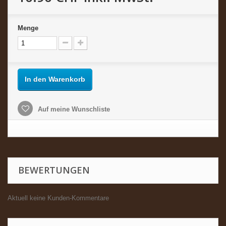
Menge
In den Warenkorb
Auf meine Wunschliste
BEWERTUNGEN
Aktuell keine Kunden-Kommentare