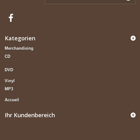
Kategorien
Merchandising
CD
DVD
Vinyl
MP3
Accueil
Ihr Kundenbereich