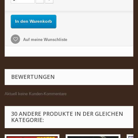
In den Warenkorb
Auf meine Wunschliste
BEWERTUNGEN
Aktuell keine Kunden-Kommentare
30 ANDERE PRODUKTE IN DER GLEICHEN
KATEGORIE: