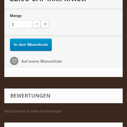
Menge
In den Warenkorb
Auf meine Wunschliste
BEWERTUNGEN
Aktuell keine Kunden-Kommentare