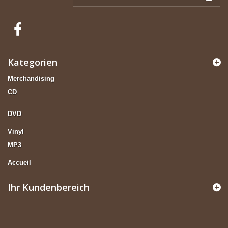
Kategorien
Merchandising
CD
DVD
Vinyl
MP3
Accueil
Ihr Kundenbereich