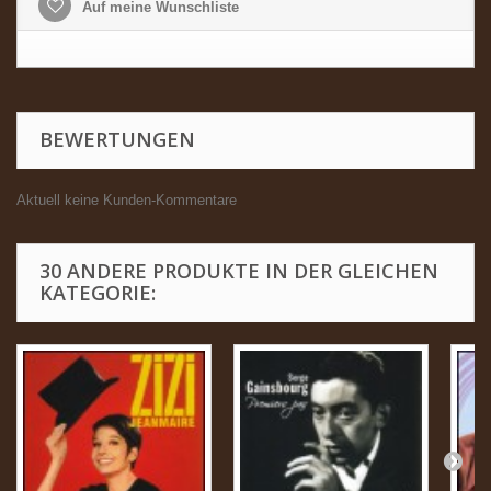
Auf meine Wunschliste
BEWERTUNGEN
Aktuell keine Kunden-Kommentare
30 ANDERE PRODUKTE IN DER GLEICHEN
KATEGORIE: