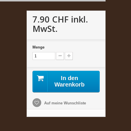
7.90 CHF
inkl.
MwSt.
Menge
In den
Warenkorb
Auf meine Wunschliste