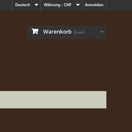
Deutsch
Währung :
CHF
Anmelden
Warenkorb
(Leer)