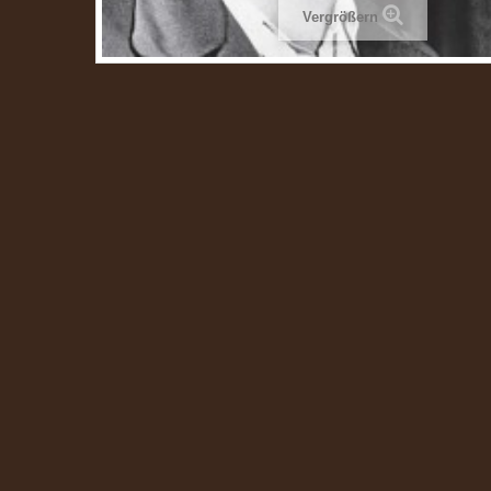
Vergrößern