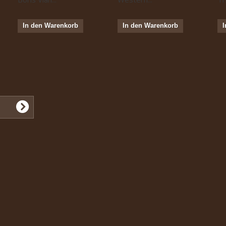
In den Warenkorb
In den Warenkorb
I