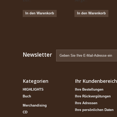
In den Warenkorb
In den Warenkorb
Newsletter
Kategorien
Ihr Kundenbereich
HIGHLIGHTS
Ihre Bestellungen
Buch
Ihre Rückvergütungen
Ihre Adressen
Merchandising
Ihre persönlichen Daten
CD